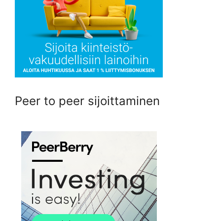
Peer to peer sijoittaminen